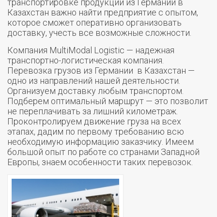
транспортировке продукции из Германии в
Казахстан важно найти предприятие с опытом,
которое сможет оперативно организовать
доставку, учесть все возможные сложности.
Компания MultiModal Logistic — надежная
транспортно-логистическая компания.
Перевозка грузов из Германии в Казахстан —
одно из направлений нашей деятельности.
Организуем доставку любым транспортом.
Подберем оптимальный маршрут — это позволит
не переплачивать за лишний километраж.
Проконтролируем движение груза на всех
этапах, дадим по первому требованию всю
необходимую информацию заказчику. Имеем
большой опыт по работе со странами Западной
Европы, знаем особенности таких перевозок.