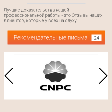
Лучшие доказательства нашей
профессиональной работы - это Отзывы наших
Клиентов, которые у всех на слуху
Рекомендательные письма
24