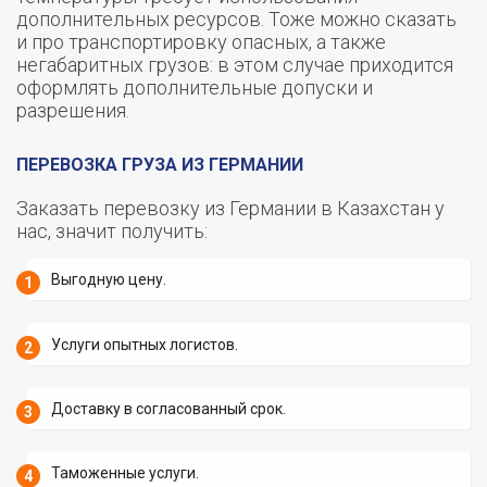
дополнительных ресурсов. Тоже можно сказать
и про транспортировку опасных, а также
негабаритных грузов: в этом случае приходится
оформлять дополнительные допуски и
разрешения.
ПЕРЕВОЗКА ГРУЗА ИЗ ГЕРМАНИИ
Заказать перевозку из Германии в Казахстан у
нас, значит получить:
Выгодную цену.
Услуги опытных логистов.
Доставку в согласованный срок.
Таможенные услуги.