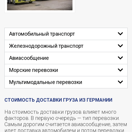
Автомобильный транспорт
Железнодорожный транспорт
Авиасообщение
Морские перевозки
Мультимодальные перевозки
СТОИМОСТЬ ДОСТАВКИ ГРУЗА ИЗ ГЕРМАНИИ
На стоимость доставки грузов влияет много
факторов. В первую очередь — тип перевозки.
Самым дорогим считается авиасообщение, затем
идет доставка автомобилем и потом перевозки