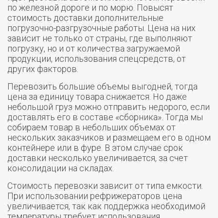
по железной дороге и по морю. Повысят
стоимость доставки дополнительные
погрузочно-разгрузочные работы. Цена на них
зависит не только от страны, где выполняют
погрузку, но и от количества загружаемой
продукции, использования спецсредств, от
других факторов.
Перевозить большие объемы выгодней, тогда
цена за единицу товара снижается. Но даже
небольшой груз можно отправить недорого, если
доставлять его в составе «сборника». Тогда мы
собираем товар в небольших объемах от
нескольких заказчиков и размещаем его в одном
контейнере или в фуре. В этом случае срок
доставки несколько увеличивается, за счет
консолидации на складах.
Стоимость перевозки зависит от типа емкости.
При использовании рефрижераторов цена
увеличивается, так как поддержка необходимой
температуры требует использования