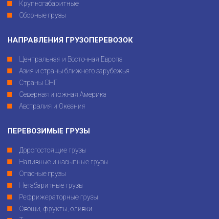
Крупногабаритные
Сборные грузы
НАПРАВЛЕНИЯ ГРУЗОПЕРЕВОЗОК
Центральная и Восточная Европа
Азия и страны ближнего зарубежья
Страны СНГ
Северная и южная Америка
Австралия и Океания
ПЕРЕВОЗИМЫЕ ГРУЗЫ
Дорогостоящие грузы
Наливные и насыпные грузы
Опасные грузы
Негабаритные грузы
Рефрижераторные грузы
Овощи, фрукты, оливки