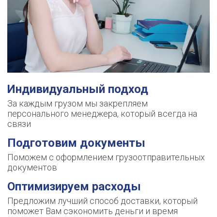
Индивидуальный подход
За каждым грузом мы закрепляем
персонального менеджера, который всегда на
связи
Подготовим документы
Поможем с оформлением грузоотправительных
документов
Оптимизируем расходы
Предложим лучший способ доставки, который
поможет Вам сэкономить деньги и время