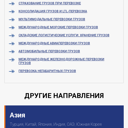
СТРАХОВАНИЕ ГРУЗОВ ПРИ ПЕРЕВОЗКЕ
КОНСОЛИДАЦИЯ ГРУЗОВ И LTL-ПЕРЕВОЗКА
МУЛЬТИМОДАЛЬНЫЕ ПЕРЕВОЗКИ ГРУЗОВ
МЕЖДУНАРОДНЫЕ МОРСКИЕ ПЕРЕВОЗКИ ГРУЗОВ
СКЛАДСКИЕ ЛОГИСТИЧЕСКИЕ УСЛУГИ: ХРАНЕНИЕ ГРУЗОВ
МЕЖДУНАРОДНЫЕ АВИАПЕРЕВОЗКИ ГРУЗОВ
АВТОМОБИЛЬНЫЕ ПЕРЕВОЗКИ ГРУЗОВ
МЕЖДУНАРОДНЫЕ ЖЕЛЕЗНОДОРОЖНЫЕ ПЕРЕВОЗКИ
ГРУЗОВ
ПЕРЕВОЗКА НЕГАБАРИТНЫХ ГРУЗОВ
ДРУГИЕ НАПРАВЛЕНИЯ
Азия
Турция, Китай, Япония, Индия, ОАЭ, Южная Корея