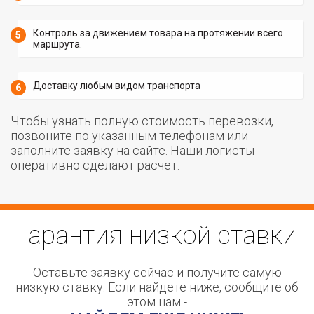
Контроль за движением товара на протяжении всего
маршрута.
Доставку любым видом транспорта
Чтобы узнать полную стоимость перевозки,
позвоните по указанным телефонам или
заполните заявку на сайте. Наши логисты
оперативно сделают расчет.
Гарантия
низкой ставки
Оставьте заявку сейчас и получите самую
низкую ставку. Если найдете ниже, сообщите об
этом нам -