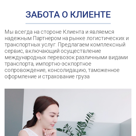
ЗАБОТА
О КЛИЕНТЕ
Мы всегда на стороне Клиента и являемся
надежным Партнером на рынке логистических и
транспортных услуг. Предлагаем комплексный
сервис, включающий осуществление
международных перевозок различными видами
транспорта, импортно-эскпортное
сопровождение, консолидацию, таможенное
оформление и страхование груза