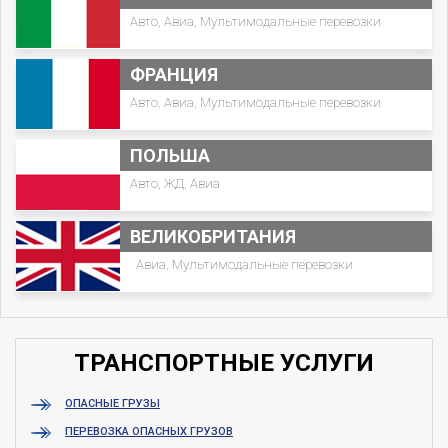
Авто, Авиа, Мультимодальные перевозки
ФРАНЦИЯ
Авто, Авиа, Мультимодальные перевозки
ПОЛЬША
Авто, ЖД, Авиа
ВЕЛИКОБРИТАНИЯ
Авиа, Мультимодальные перевозки
ТРАНСПОРТНЫЕ УСЛУГИ
ОПАСНЫЕ ГРУЗЫ
ПЕРЕВОЗКА ОПАСНЫХ ГРУЗОВ