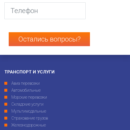
Телефон
*
ТРАНСПОРТ И УСЛУГИ
Авиа перевозки
Автомобильные
Морские перевозки
Складские услуги
Мультимодальные
Страхование грузов
Железнодорожные