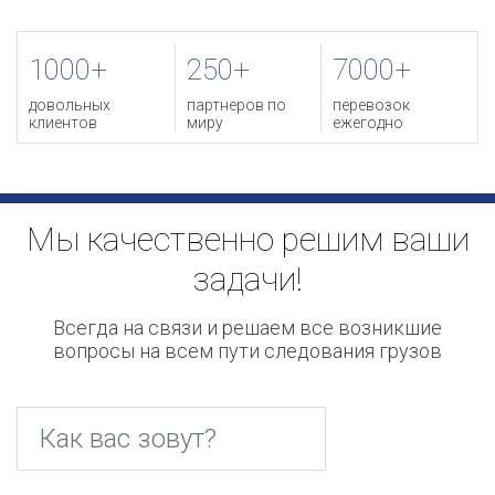
1000+
250+
7000+
довольных
партнеров по
перевозок
клиентов
миру
ежегодно
Мы качественно решим ваши
задачи!
Всегда на связи и решаем все возникшие
вопросы на всем пути следования грузов
Как вас зовут?
*