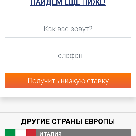
НАЙДЕМ ЕЩЕ НИЖЕ!
Как вас зовут?
*
Телефон
*
ДРУГИЕ СТРАНЫ ЕВРОПЫ
ИТАЛИЯ