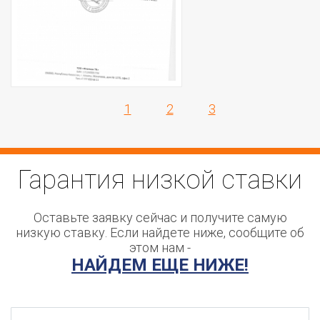
1
2
3
Гарантия
низкой ставки
Оставьте заявку сейчас и получите самую
низкую ставку. Если найдете ниже, сообщите об
этом нам -
НАЙДЕМ ЕЩЕ НИЖЕ!
Как вас зовут?
*