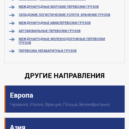
МЕЖДУНАРОДНЫЕ МОРСКИЕ ПЕРЕВОЗКИ ГРУЗОВ
СКЛАДСКИЕ ЛОГИСТИЧЕСКИЕ УСЛУГИ: ХРАНЕНИЕ ГРУЗОВ
МЕЖДУНАРОДНЫЕ АВИАПЕРЕВОЗКИ ГРУЗОВ
АВТОМОБИЛЬНЫЕ ПЕРЕВОЗКИ ГРУЗОВ
МЕЖДУНАРОДНЫЕ ЖЕЛЕЗНОДОРОЖНЫЕ ПЕРЕВОЗКИ
ГРУЗОВ
ПЕРЕВОЗКА НЕГАБАРИТНЫХ ГРУЗОВ
ДРУГИЕ НАПРАВЛЕНИЯ
Европа
Германия, Италия, Франция, Польша, Великобритания
Азия