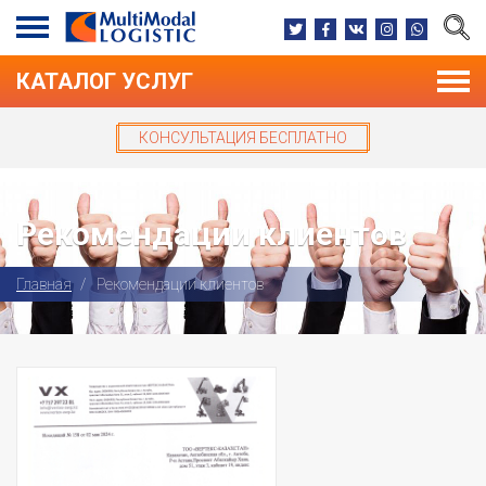
КАТАЛОГ УСЛУГ
КОНСУЛЬТАЦИЯ БЕСПЛАТНО
Рекомендации клиентов
Главная
Рекомендации клиентов