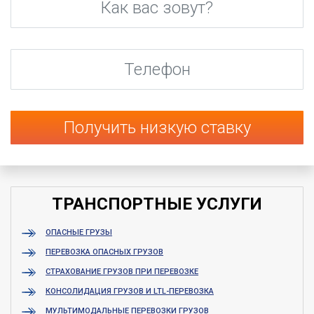
Телефон
*
ТРАНСПОРТНЫЕ УСЛУГИ
ОПАСНЫЕ ГРУЗЫ
ПЕРЕВОЗКА ОПАСНЫХ ГРУЗОВ
СТРАХОВАНИЕ ГРУЗОВ ПРИ ПЕРЕВОЗКЕ
КОНСОЛИДАЦИЯ ГРУЗОВ И LTL-ПЕРЕВОЗКА
МУЛЬТИМОДАЛЬНЫЕ ПЕРЕВОЗКИ ГРУЗОВ