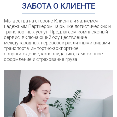
ЗАБОТА
О КЛИЕНТЕ
Мы всегда на стороне Клиента и являемся
надежным Партнером на рынке логистических и
транспортных услуг. Предлагаем комплексный
сервис, включающий осуществление
международных перевозок различными видами
транспорта, импортно-эскпортное
сопровождение, консолидацию, таможенное
оформление и страхование груза