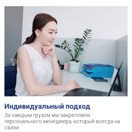
Индивидуальный подход
За каждым грузом мы закрепляем
персонального менеджера, который всегда на
связи