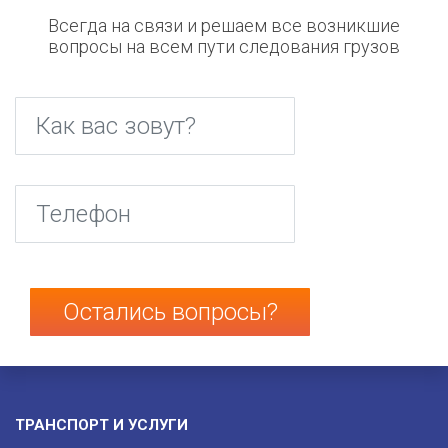
Всегда на связи и решаем все возникшие
вопросы на всем пути следования грузов
Как вас зовут?
*
Телефон
*
ТРАНСПОРТ И УСЛУГИ