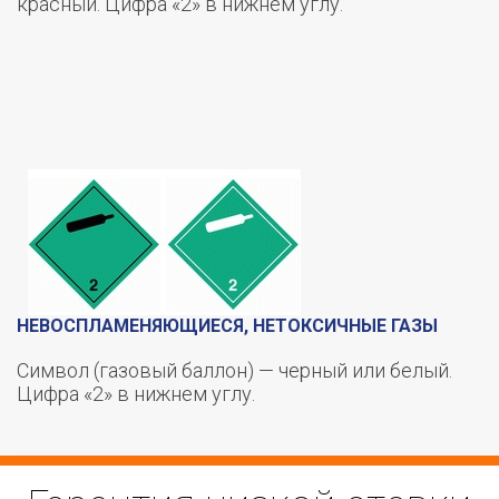
красный. Цифра «2» в нижнем углу.
НЕВОСПЛАМЕНЯЮЩИЕСЯ, НЕТОКСИЧНЫЕ ГАЗЫ
Символ (газовый баллон) — черный или белый.
Цифра «2» в нижнем углу.