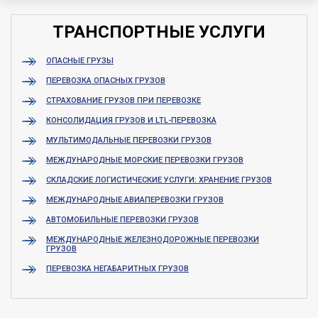
ТРАНСПОРТНЫЕ УСЛУГИ
ОПАСНЫЕ ГРУЗЫ
ПЕРЕВОЗКА ОПАСНЫХ ГРУЗОВ
СТРАХОВАНИЕ ГРУЗОВ ПРИ ПЕРЕВОЗКЕ
КОНСОЛИДАЦИЯ ГРУЗОВ И LTL-ПЕРЕВОЗКА
МУЛЬТИМОДАЛЬНЫЕ ПЕРЕВОЗКИ ГРУЗОВ
МЕЖДУНАРОДНЫЕ МОРСКИЕ ПЕРЕВОЗКИ ГРУЗОВ
СКЛАДСКИЕ ЛОГИСТИЧЕСКИЕ УСЛУГИ: ХРАНЕНИЕ ГРУЗОВ
МЕЖДУНАРОДНЫЕ АВИАПЕРЕВОЗКИ ГРУЗОВ
АВТОМОБИЛЬНЫЕ ПЕРЕВОЗКИ ГРУЗОВ
МЕЖДУНАРОДНЫЕ ЖЕЛЕЗНОДОРОЖНЫЕ ПЕРЕВОЗКИ
ГРУЗОВ
ПЕРЕВОЗКА НЕГАБАРИТНЫХ ГРУЗОВ